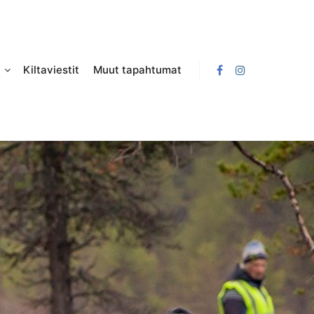
Kiltaviestit
Muut tapahtumat